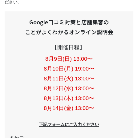
ださい。
Google口コミ対策と店舗集客の
ことがよくわかるオンライン説明会
【開催日程】
8月9日(日) 13:00〜
8月10日(月) 19:00〜
8月11日(火) 13:00〜
8月12日(水) 13:00〜
8月13日(木) 13:00〜
8月14日(金) 13:00〜
下記フォームにご入力ください