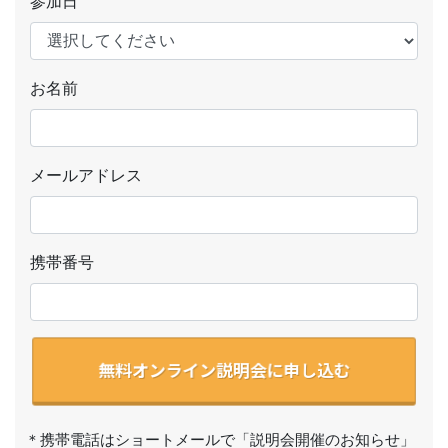
参加日
お名前
メールアドレス
携帯番号
無料オンライン説明会に申し込む
＊携帯電話はショートメールで「説明会開催のお知らせ」